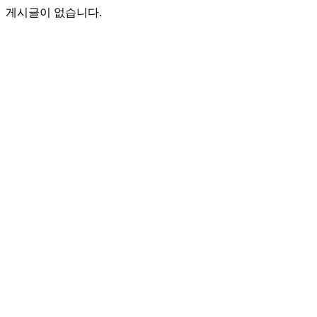
게시글이 없습니다.